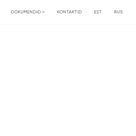
DOKUMENDID
KONTAKTID
EST
RUS