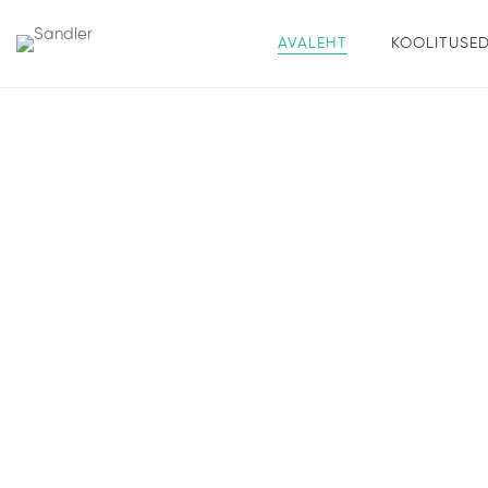
AVALEHT
KOOLITUSE