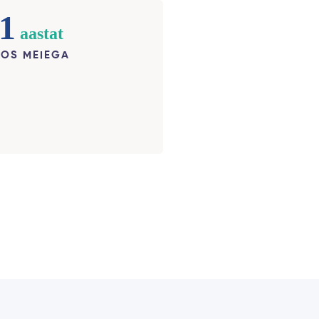
1
aastat
OS MEIEGA